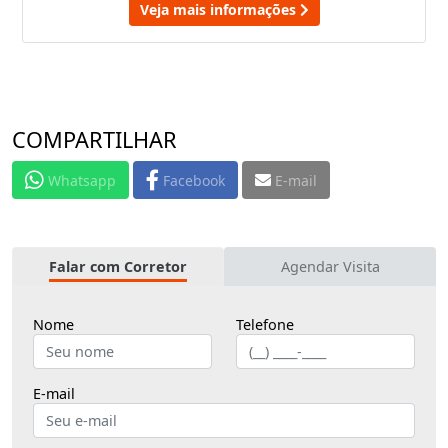
Veja mais informações
COMPARTILHAR
Whatsapp
Facebook
E-mail
Falar com Corretor
Agendar Visita
Nome
Telefone
E-mail