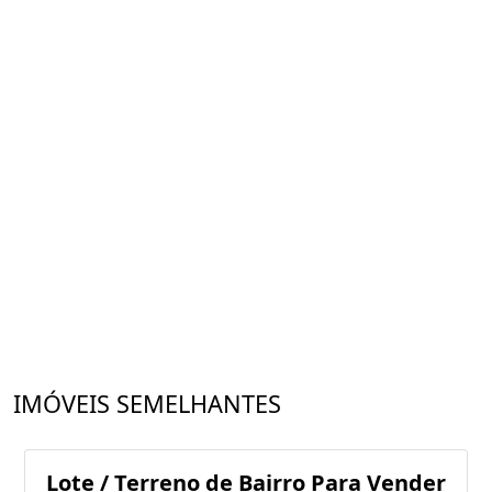
IMÓVEIS SEMELHANTES
Lote / Terreno de Bairro Para Vender