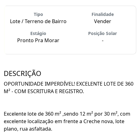
Tipo
Finalidade
Lote / Terreno de Bairro
Vender
Estágio
Posição Solar
Pronto Pra Morar
-
DESCRIÇÃO
OPORTUNIDADE IMPERDÍVEL! EXCELENTE LOTE DE 360
M² - COM ESCRITURA E REGISTRO.
Excelente lote de 360 m² ,sendo 12 m² por 30 m², com
excelente localização em frente a Creche nova, lote
plano, rua asfaltada.