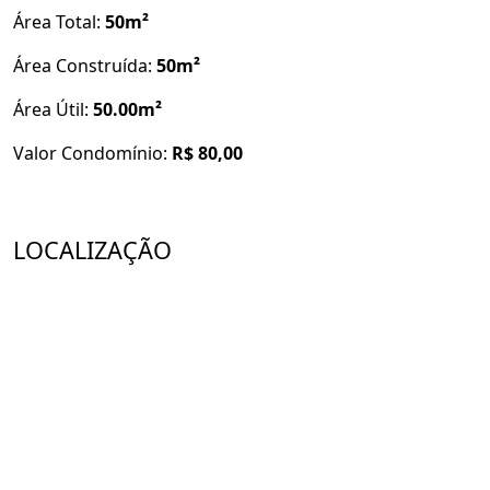
Área Total:
50m²
Área Construída:
50m²
Área Útil:
50.00m²
Valor Condomínio:
R$ 80,00
LOCALIZAÇÃO