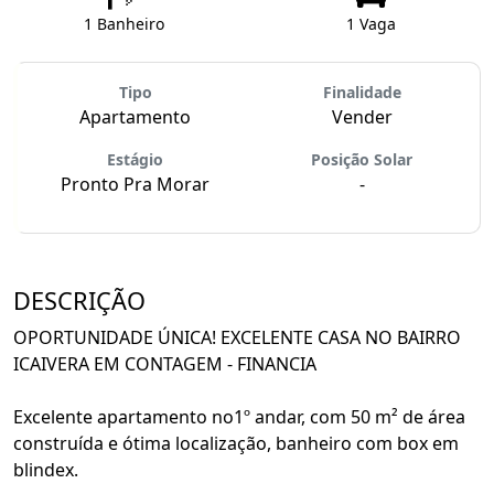
1 Banheiro
1 Vaga
Tipo
Finalidade
Apartamento
Vender
Estágio
Posição Solar
Pronto Pra Morar
-
DESCRIÇÃO
OPORTUNIDADE ÚNICA! EXCELENTE CASA NO BAIRRO
ICAIVERA EM CONTAGEM - FINANCIA
Excelente apartamento no1º andar, com 50 m² de área
construída e ótima localização, banheiro com box em
blindex.