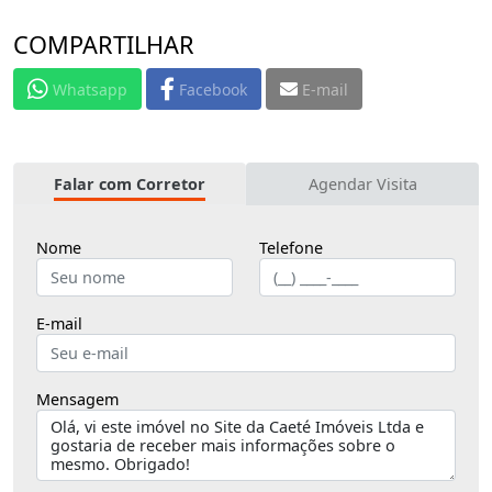
COMPARTILHAR
Whatsapp
Facebook
E-mail
Falar com Corretor
Agendar Visita
Nome
Telefone
E-mail
Mensagem