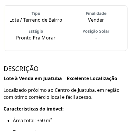
Tipo
Finalidade
Lote / Terreno de Bairro
Vender
Estágio
Posição Solar
Pronto Pra Morar
-
DESCRIÇÃO
Lote à Venda em
Juatuba
– Excelente Localização
Localizado próximo ao Centro de Juatuba, em região
com ótimo comércio local e fácil acesso.
Características do imóvel:
Área total: 360 m²