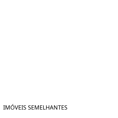
IMÓVEIS SEMELHANTES